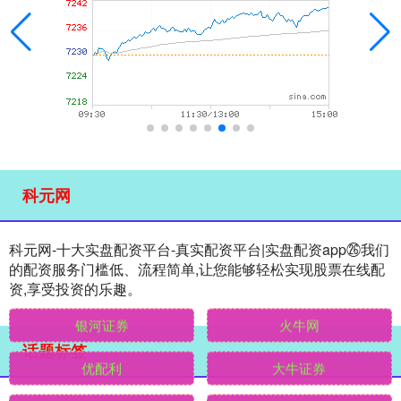
科元网
科元网-十大实盘配资平台-真实配资平台|实盘配资app㉖我们
的配资服务门槛低、流程简单,让您能够轻松实现股票在线配
资,享受投资的乐趣。
话题标签