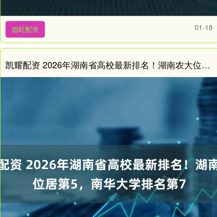
01-18
德旺配资
凯耀配资 2026年湖南省高校最新排名！湖南农大位居第5，南华大学排名第7