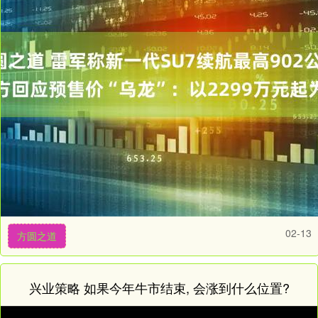
02-13
方圆之道
兴业策略 如果今年牛市结束, 会涨到什么位置?